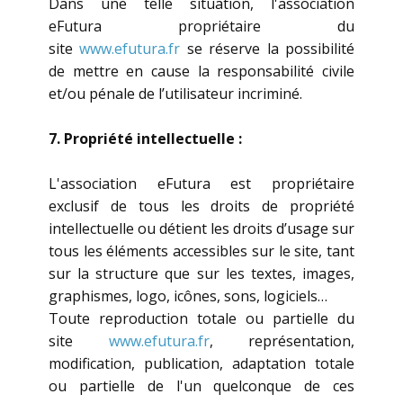
Dans une telle situation, l'association
eFutura propriétaire du
site
www.efutura.fr
se réserve la possibilité
de mettre en cause la responsabilité civile
et/ou pénale de l’utilisateur incriminé.
7. Propriété intellectuelle :
L'association eFutura est propriétaire
exclusif de tous les droits de propriété
intellectuelle ou détient les droits d’usage sur
tous les éléments accessibles sur le site, tant
sur la structure que sur les textes, images,
graphismes, logo, icônes, sons, logiciels…
Toute reproduction totale ou partielle du
site
www.efutura.fr
, représentation,
modification, publication, adaptation totale
ou partielle de l'un quelconque de ces