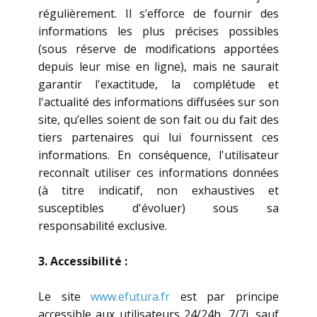
régulièrement. Il s’efforce de fournir des
informations les plus précises possibles
(sous réserve de modifications apportées
depuis leur mise en ligne), mais ne saurait
garantir l'exactitude, la complétude et
l'actualité des informations diffusées sur son
site, qu’elles soient de son fait ou du fait des
tiers partenaires qui lui fournissent ces
informations. En conséquence, l'utilisateur
reconnaît utiliser ces informations données
(à titre indicatif, non exhaustives et
susceptibles d'évoluer) sous sa
responsabilité exclusive.
3. Accessibilité :
Le site
www.efutura.fr
est par principe
accessible aux utilisateurs 24/24h, 7/7j, sauf