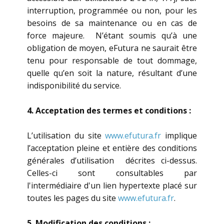
interruption, programmée ou non, pour les
besoins de sa maintenance ou en cas de
force majeure. N’étant soumis qu’à une
obligation de moyen, eFutura ne saurait être
tenu pour responsable de tout dommage,
quelle qu’en soit la nature, résultant d’une
indisponibilité du service.
4. Acceptation des termes et conditions :
L’utilisation du site
www.efutura.fr
implique
l’acceptation pleine et entière des conditions
générales d’utilisation décrites ci-dessus.
Celles-ci sont consultables par
l'intermédiaire d'un lien hypertexte placé sur
toutes les pages du site
www.efutura.fr
.
5. Modification des conditions :