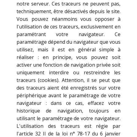
notre serveur. Ces traceurs ne peuvent pas,
techniquement, être désactivés depuis le site.
Vous pouvez néanmoins vous opposer à
l'utilisation de ces traceurs, exclusivement en
paramétrant votre navigateur. Ce
paramétrage dépend du navigateur que vous
utilisez, mais il est en général simple à
réaliser : en principe, vous pouvez soit
activer une fonction de navigation privée soit
uniquement interdire ou restreindre les
traceurs (cookies). Attention, il se peut que
des traceurs aient été enregistrés sur votre
périphérique avant le paramétrage de votre
navigateur : dans ce cas, effacez votre
historique de navigation, toujours en
utilisant le paramétrage de votre navigateur.
L'utilisation des traceurs est régie par
l'article 32 II de la loi n° 78-17 du 6 janvier