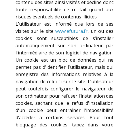
contenu des sites ainsi visités et décline donc
toute responsabilité de ce fait quand aux
risques éventuels de contenus illicites.
L’utilisateur est informé que lors de ses
visites sur le site
www.efutura.fr
, un ou des
cookies sont susceptibles de s’installer
automatiquement sur son ordinateur par
l'intermédiaire de son logiciel de navigation.
Un cookie est un bloc de données qui ne
permet pas d'identifier l'utilisateur, mais qui
enregistre des informations relatives à la
navigation de celui-ci sur le site. L’utilisateur
peut toutefois configurer le navigateur de
son ordinateur pour refuser l’installation des
cookies, sachant que le refus d'installation
d'un cookie peut entraîner l’impossibilité
d’accéder à certains services. Pour tout
bloquage des cookies, tapez dans votre