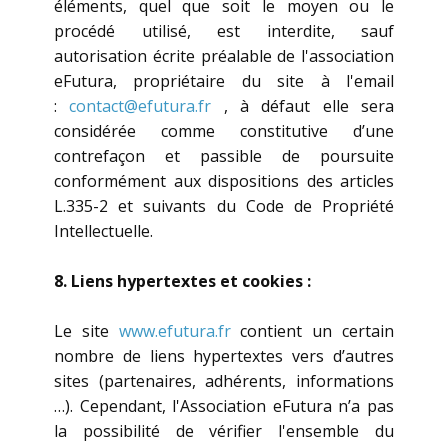
éléments, quel que soit le moyen ou le
procédé utilisé, est interdite, sauf
autorisation écrite préalable de l'association
eFutura, propriétaire du site à l'email
:
contact@efutura.fr
, à défaut elle sera
considérée comme constitutive d’une
contrefaçon et passible de poursuite
conformément aux dispositions des articles
L.335-2 et suivants du Code de Propriété
Intellectuelle.
8. Liens hypertextes et cookies :
Le site
www.efutura.fr
contient un certain
nombre de liens hypertextes vers d’autres
sites (partenaires, adhérents, informations
…). Cependant, l'Association eFutura n’a pas
la possibilité de vérifier l'ensemble du