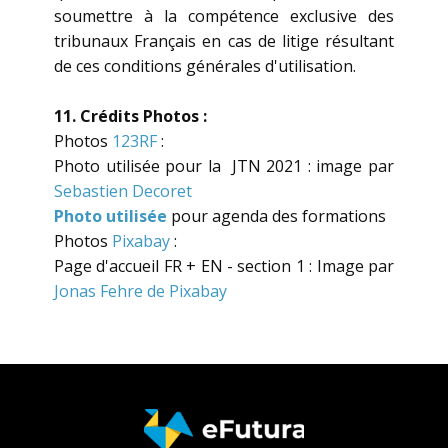
soumettre à la compétence exclusive des
tribunaux Français en cas de litige résultant
de ces conditions générales d'utilisation.
11. Crédits Photos :
Photos
123RF
:
Photo utilisée pour la JTN 2021 : image par
Sebastien Decoret
Photo utilisée
pour agenda des formations
Photos
Pixabay
:
Page d'accueil FR + EN - section 1 : Image par
Jonas Fehre de Pixabay