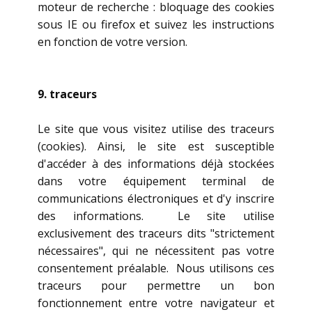
moteur de recherche : bloquage des cookies
sous IE ou firefox et suivez les instructions
en fonction de votre version.
9. traceurs
Le site que vous visitez utilise des traceurs
(cookies). Ainsi, le site est susceptible
d'accéder à des informations déjà stockées
dans votre équipement terminal de
communications électroniques et d'y inscrire
des informations. Le site utilise
exclusivement des traceurs dits "strictement
nécessaires", qui ne nécessitent pas votre
consentement préalable. Nous utilisons ces
traceurs pour permettre un bon
fonctionnement entre votre navigateur et