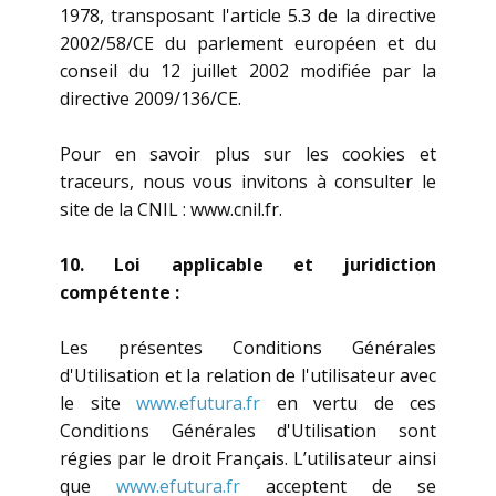
1978, transposant l'article 5.3 de la directive
2002/58/CE du parlement européen et du
conseil du 12 juillet 2002 modifiée par la
directive 2009/136/CE.
Pour en savoir plus sur les cookies et
traceurs, nous vous invitons à consulter le
site de la CNIL : www.cnil.fr.
10. Loi applicable et juridiction
compétente :
Les présentes Conditions Générales
d'Utilisation et la relation de l'utilisateur avec
le site
www.efutura.fr
en vertu de ces
Conditions Générales d'Utilisation sont
régies par le droit Français. L’utilisateur ainsi
que
www.efutura.fr
acceptent de se